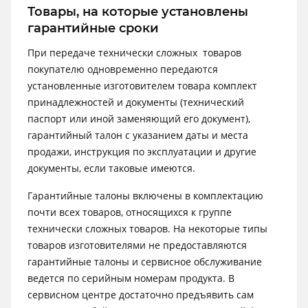
Товары, на которые установлены
гарантийные сроки
При передаче технически сложных товаров
покупателю одновременно передаются
установленные изготовителем товара комплект
принадлежностей и документы (технический
паспорт или иной заменяющий его документ),
гарантийный талон с указанием даты и места
продажи, инструкция по эксплуатации и другие
документы, если таковые имеются.
Гарантийные талоны включены в комплектацию
почти всех товаров, относящихся к группе
технически сложных товаров. На некоторые типы
товаров изготовителями не предоставляются
гарантийные талоны и сервисное обслуживание
ведется по серийным номерам продукта. В
сервисном центре достаточно предъявить сам