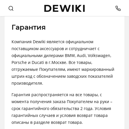
Гарантия
Компания Dewiki является официальном
поставщиком аксессуаров и сотрудничает с
официальными дилерами BMW, Audi, Volkswagen,
Porsche и Ducati в г.Москве. Все товары,
отгружаемые Покупателям, имеют маркированный
штрих-код с обозначением заводских показателей
производителя.
Гарантия распространяется на все товары, с
момента получения заказа Покупателем на руки –
срок гарантийного обязательства 2 года. Условия
гарантийных случаев и условия возврат товара
описаны в разделе
возврат товара
.