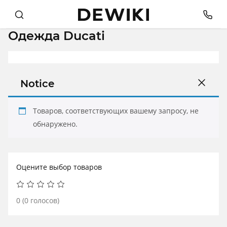
Одежда Ducati
Notice
Товаров, соответствующих вашему запросу, не
обнаружено.
Оцените выбор товаров
0
(
0
голосов)