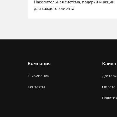
Накопительная система, подарки и акции
для каждого клиента
Компания
Клиен
О компании
Доставк
Контакты
Оплата
Полити