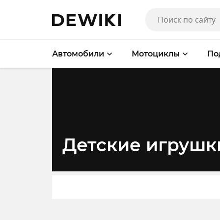
Автомобили
Мотоциклы
По
Детские игрушк