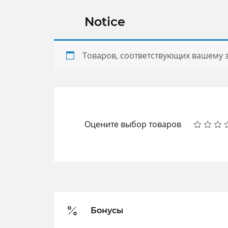
Notice
Товаров, соответствующих вашему з
Оцените выбор товаров
Бонусы