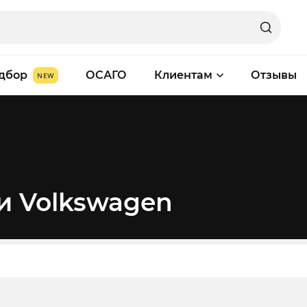
дбор
ОСАГО
Клиентам
Отзывы
и Volkswagen