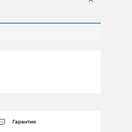
Гарантия