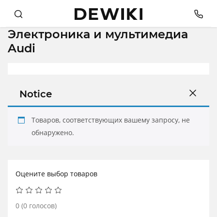
Электроника и мультимедиа
Audi
Notice
Товаров, соответствующих вашему запросу, не
обнаружено.
Оцените выбор товаров
0
(
0
голосов)