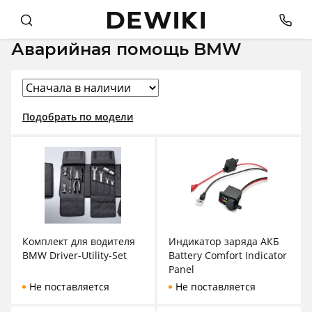
Аварийная помощь BMW
Подобрать по модели
Комплект для водителя
Индикатор заряда АКБ
BMW Driver-Utility-Set
Battery Comfort Indicator
Panel
Не поставляется
Не поставляется