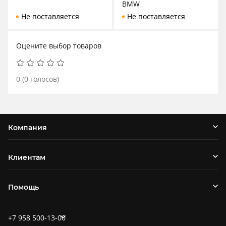
BMW
Не поставляется
Не поставляется
Оцените выбор товаров
0
(
0
голосов)
Компания
Клиентам
Помощь
+7 958 500-13-00