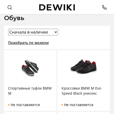
Обувь
Подобрать по модели
Спортивные туфли BMW
Кроссовки BMW M Evo
M
Speed Black унисекс
Не поставляется
Не поставляется