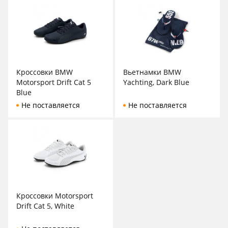
Кроссовки BMW
Вьетнамки BMW
Motorsport Drift Cat 5
Yachting, Dark Blue
Blue
Не поставляется
Не поставляется
Кроссовки Motorsport
Drift Cat 5, White