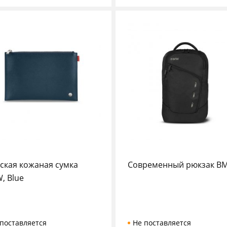
ская кожаная сумка
Современный рюкзак B
, Blue
поставляется
Не поставляется