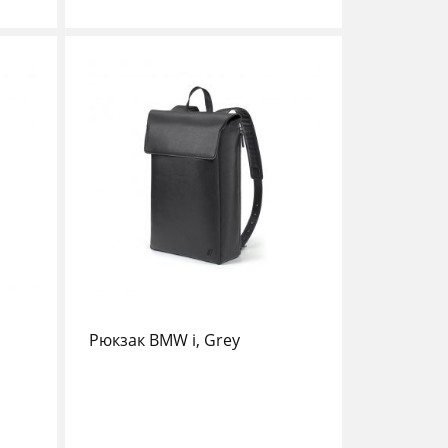
Рюкзак BMW i, Grey