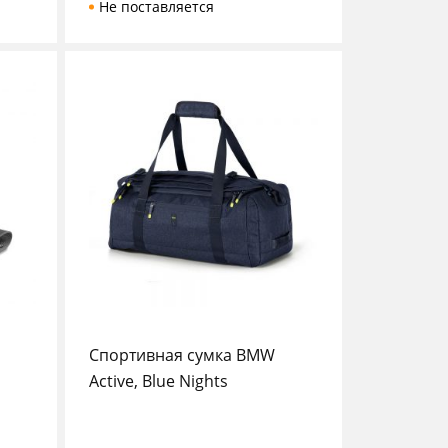
Не поставляется
Спортивная сумка BMW
Active, Blue Nights