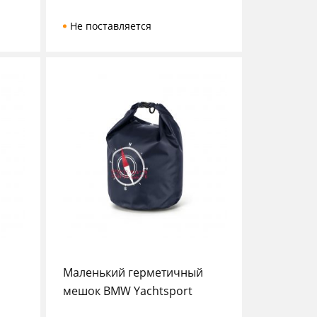
Не поставляется
Маленький герметичный
мешок BMW Yachtsport