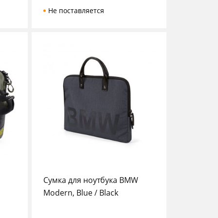
Не поставляется
Сумка для ноутбука BMW
Modern, Blue / Black