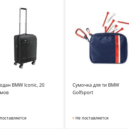
одан BMW Iconic, 20
Сумочка для ти BMW
мов
Golfsport
поставляется
Не поставляется