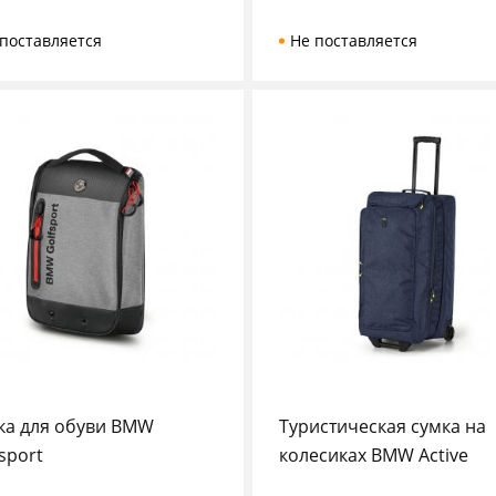
поставляется
Не поставляется
ка для обуви BMW
Туристическая сумка на
sport
колесиках BMW Active