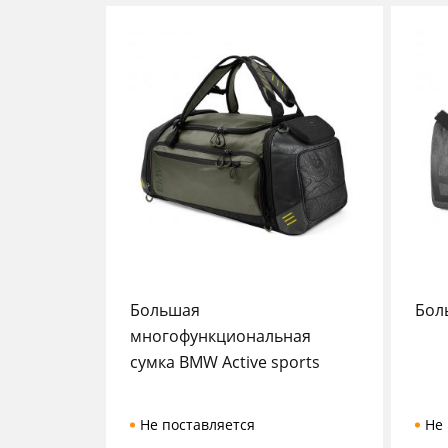
Большая
Бол
многофункциональная
сумка BMW Active sports
Не поставляется
Не 