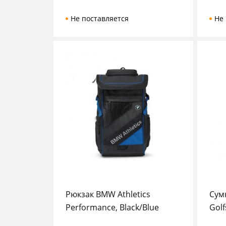
Не поставляется
Не 
Рюкзак BMW Athletics
Сум
Performance, Black/Blue
Golf