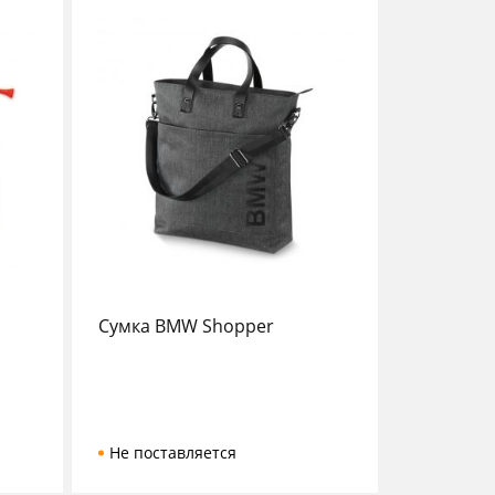
Сумка BMW Shopper
Не поставляется