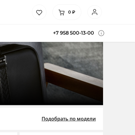
0
₽
+7 958 500-13-00
Подобрать по модели