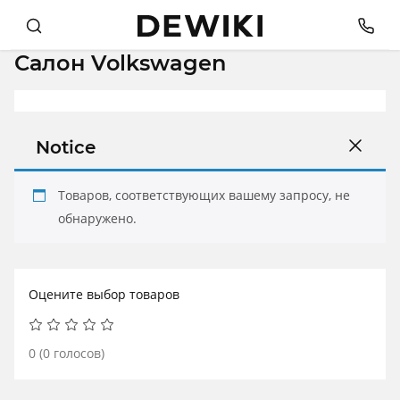
Салон Volkswagen
Notice
Товаров, соответствующих вашему запросу, не
обнаружено.
Оцените выбор товаров
0
(
0
голосов)