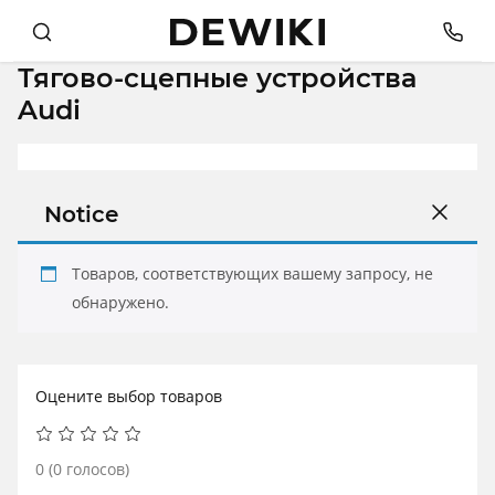
Тягово-сцепные устройства
Audi
Notice
Товаров, соответствующих вашему запросу, не
обнаружено.
Оцените выбор товаров
0
(
0
голосов)