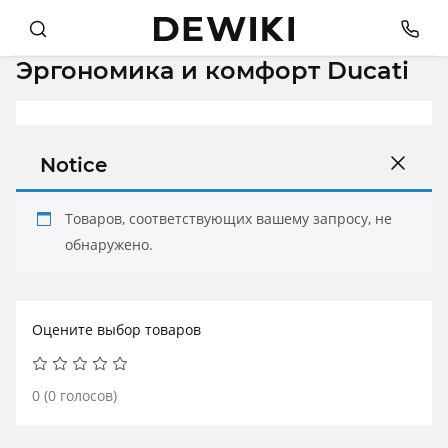
Эргономика и комфорт Ducati
Notice
Товаров, соответствующих вашему запросу, не
обнаружено.
Оцените выбор товаров
0
(
0
голосов)