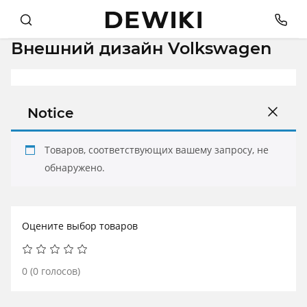
Внешний дизайн Volkswagen
Notice
Товаров, соответствующих вашему запросу, не
обнаружено.
Оцените выбор товаров
0
(
0
голосов)