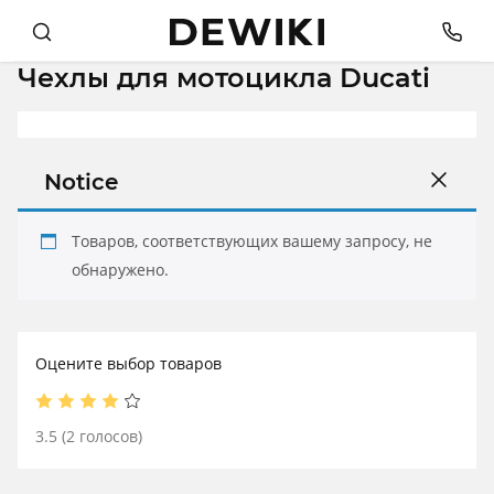
Чехлы для мотоцикла Ducati
Notice
Товаров, соответствующих вашему запросу, не
обнаружено.
Оцените выбор товаров
3.5
(
2
голосов)