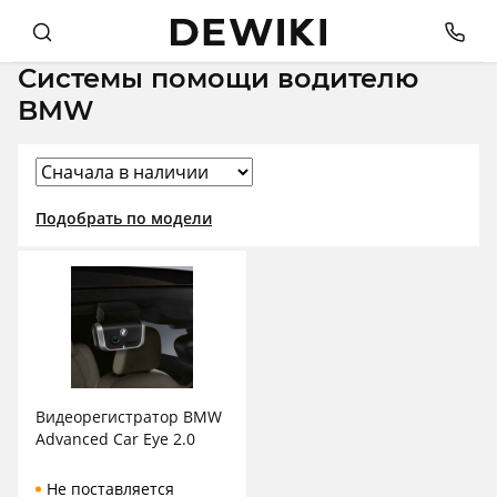
Системы помощи водителю
BMW
Подобрать по модели
Видеорегистратор BMW
Advanced Car Eye 2.0
Не поставляется