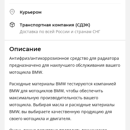
Курьером
Транспортная компания (СДЭК)
Доставка по всей России и странам СНГ
Описание
Антифриз/антикоррозионное средство для радиатора
предназначено для наилучшего обслуживания вашего
мотоцикла BMW.
Расходные материалы BMW тестируются компанией
BMW для мотоциклов BMW, чтобы обеспечить
максимальную производительность вашего
мотоцикла. Выбирая масла и расходные материалы
BMW, вы выбираете качественную продукцию для
своего мотоцикла и двигателя.