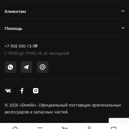
Клиентам
Помощь
+7 958 500-13-00
c
10:00
до
19:00
, сб, вс-выходной
© 2026 «Dewiki». Официальный поставщик оригинальных
аксессуаров и запасных частей.