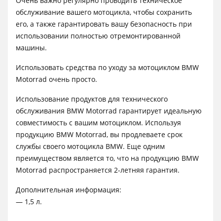
Очень важно регулярно проводить техническое
обслуживание вашего мотоцикла, чтобы сохранить
его, а также гарантировать вашу безопасность при
использовании полностью отремонтированной
машины.
Использовать средства по уходу за мотоциклом BMW
Motorrad очень просто.
Использование продуктов для технического
обслуживания BMW Motorrad гарантирует идеальную
совместимость с вашим мотоциклом. Используя
продукцию BMW Motorrad, вы продлеваете срок
службы своего мотоцикла BMW. Еще одним
преимуществом является то, что на продукцию BMW
Motorrad распространяется 2-летняя гарантия.
Дополнительная информация:
— 1,5 л.