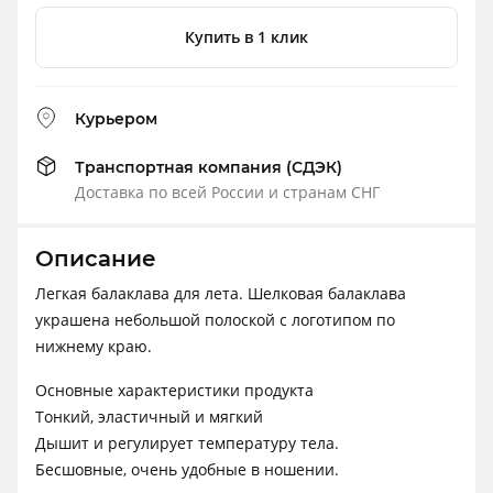
Купить в 1 клик
Курьером
Транспортная компания (СДЭК)
Доставка по всей России и странам СНГ
Описание
Легкая балаклава для лета. Шелковая балаклава
украшена небольшой полоской с логотипом по
нижнему краю.
Основные характеристики продукта
Тонкий, эластичный и мягкий
Дышит и регулирует температуру тела.
Бесшовные, очень удобные в ношении.