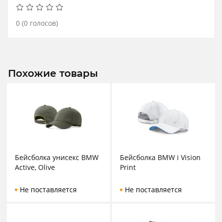
0
(
0
голосов)
Похожие товары
Бейсболка унисекс BMW
Бейсболка BMW i Vision
Active, Olive
Print
Не поставляется
Не поставляется