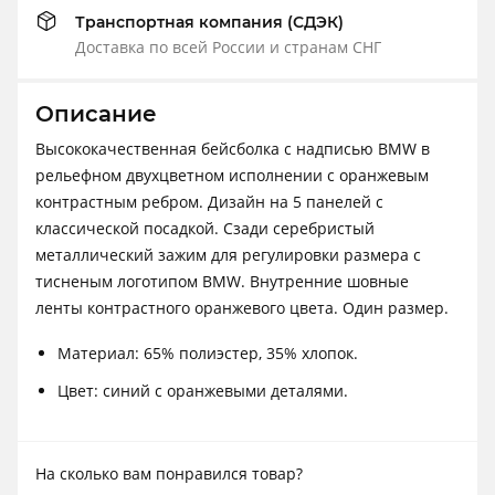
Транспортная компания (СДЭК)
Доставка по всей России и странам СНГ
Описание
Высококачественная бейсболка c надписью BMW в
рельефном двухцветном исполнении с оранжевым
контрастным ребром. Дизайн на 5 панелей с
классической посадкой. Сзади серебристый
металлический зажим для регулировки размера с
тисненым логотипом BMW. Внутренние шовные
ленты контрастного оранжевого цвета. Один размер.
Материал: 65% полиэстер, 35% хлопок.
Цвет: синий с оранжевыми деталями.
На сколько вам понравился товар?