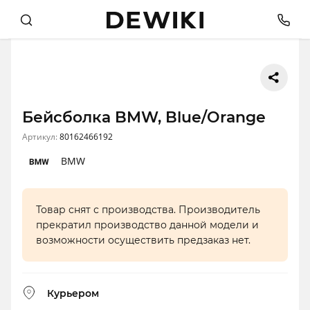
Бейсболка BMW, Blue/Orange
Артикул:
80162466192
BMW
Товар снят с производства. Производитель
прекратил производство данной модели и
возможности осуществить предзаказ нет.
Курьером