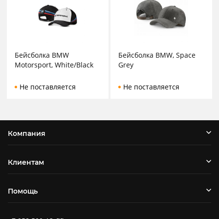
Бейсболка BMW
Бейсболка BMW, Space
Motorsport, White/Black
Grey
Не поставляется
Не поставляется
Компания
Клиентам
Помощь