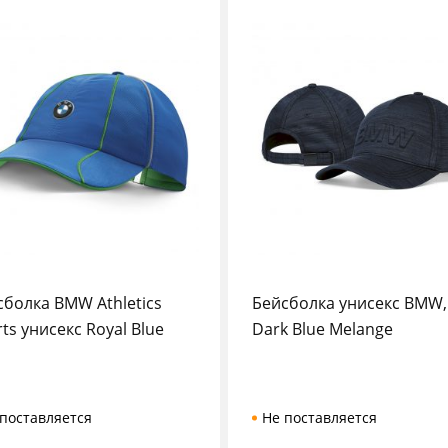
сболка BMW Athletics
Бейсболка унисекс BMW,
ts унисекс Royal Blue
Dark Blue Melange
поставляется
Не поставляется