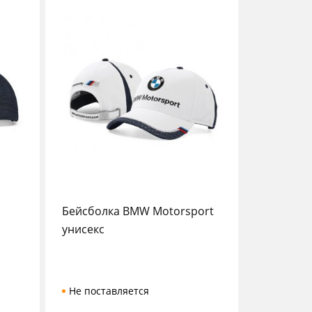
Бейсболка BMW Motorsport
унисекс
Не поставляется