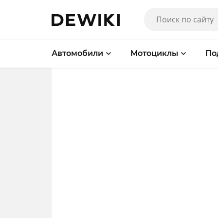
Автомобили
Мотоциклы
По