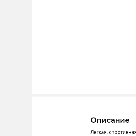
Описание
Легкая, спортивна