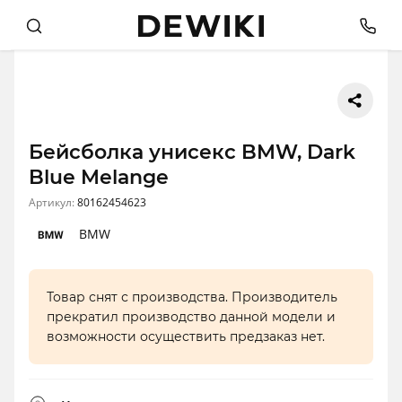
Бейсболка унисекс BMW, Dark
Blue Melange
Артикул:
80162454623
BMW
Товар снят с производства. Производитель
прекратил производство данной модели и
возможности осуществить предзаказ нет.