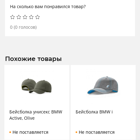
На сколько вам понравился товар?
0
(
0
голосов)
Похожие товары
Бейсболка унисекс BMW
Бейсболка BMW i
Active, Olive
Не поставляется
Не поставляется