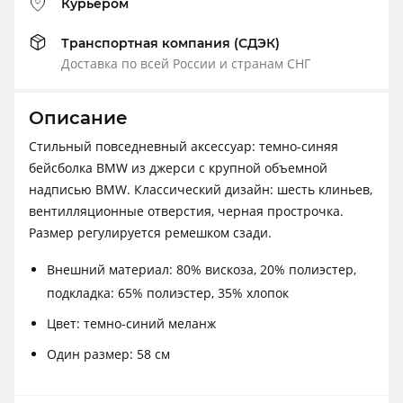
Курьером
Транспортная компания (СДЭК)
Доставка по всей России и странам СНГ
Описание
Стильный повседневный аксессуар: темно-синяя
бейсболка BMW из джерси с крупной объемной
надписью BMW. Классический дизайн: шесть клиньев,
вентилляционные отверстия, черная прострочка.
Размер регулируется ремешком сзади.
Внешний материал: 80% вискоза, 20% полиэстер,
подкладка: 65% полиэстер, 35% хлопок
Цвет: темно-синий меланж
Один размер: 58 см