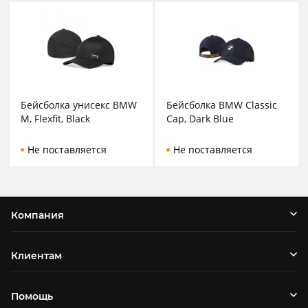
Бейсболка унисекс BMW
Бейсболка BMW Classic
M, Flexfit, Black
Cap, Dark Blue
Не поставляется
Не поставляется
Компания
Клиентам
Помощь