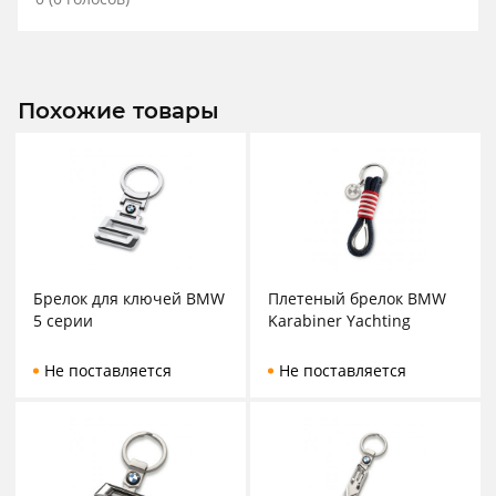
Похожие товары
Брелок для ключей BMW
Плетеный брелок BMW
5 серии
Karabiner Yachting
Не поставляется
Не поставляется