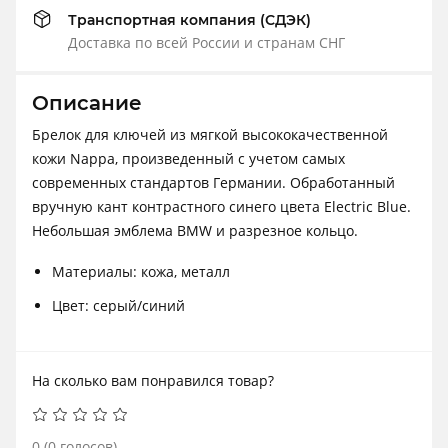
Транспортная компания (СДЭК)
Доставка по всей России и странам СНГ
Описание
Брелок для ключей из мягкой высококачественной
кожи Nappa, произведенный с учетом самых
современных стандартов Германии. Обработанный
вручную кант контрастного синего цвета Electric Blue.
Небольшая эмблема BMW и разрезное кольцо.
Материалы: кожа, металл
Цвет: серый/синий
На сколько вам понравился товар?
0
(
0
голосов)