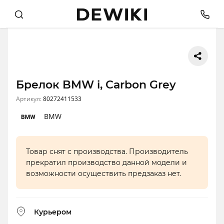
Брелок BMW i, Carbon Grey
Артикул:
80272411533
BMW
Товар снят с производства. Производитель
прекратил производство данной модели и
возможности осуществить предзаказ нет.
Курьером