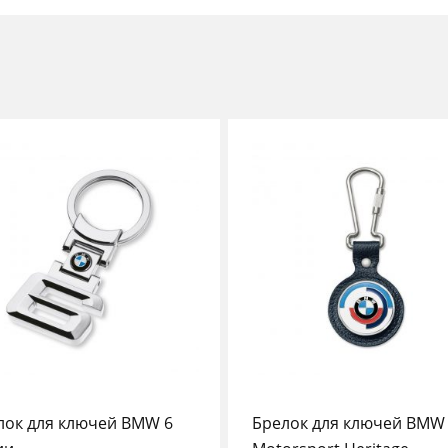
лок для ключей BMW 6
Брелок для ключей BMW