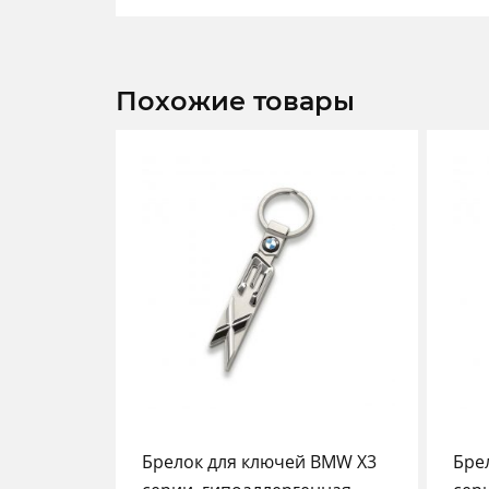
Похожие товары
Брелок для ключей BMW X3
Бре