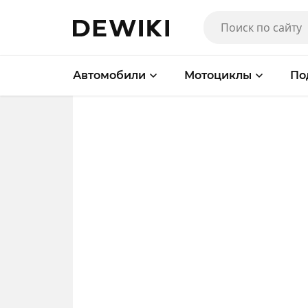
Автомобили
Мотоциклы
По