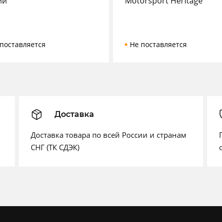
ии
Motorsport Heritage
поставляется
Не поставляется
Доставка
Доставка товара по всей России и странам
СНГ (ТК СДЭК)