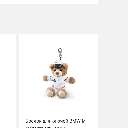
Брелок для ключей BMW M