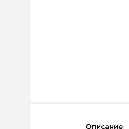
Описание