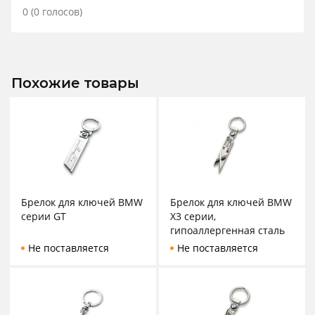
0
(
0
голосов)
Похожие товары
Брелок для ключей BMW
Брелок для ключей BMW
серии GT
X3 серии,
гипоаллергенная сталь
Не поставляется
Не поставляется