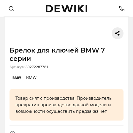
Брелок для ключей BMW 7
серии
Артикул:
80272287781
BMW
Товар снят с производства. Производитель
прекратил производство данной модели и
возможности осуществить предзаказ нет.