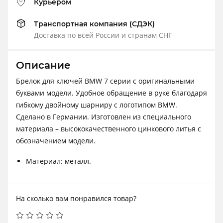
Курьером
Транспортная компания (СДЭК)
Доставка по всей России и странам СНГ
Описание
Брелок для ключей BMW 7 серии с оригинальными
буквами модели. Удобное обращение в руке благодаря
гибкому двойному шарниру с логотипом BMW.
Сделано в Германии. Изготовлен из специального
материала – высококачественного цинкового литья с
обозначением модели.
Материал: металл.
На сколько вам понравился товар?