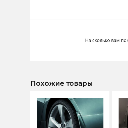
На сколько вам по
Похожие товары