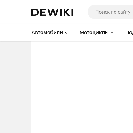
Автомобили
Мотоциклы
По