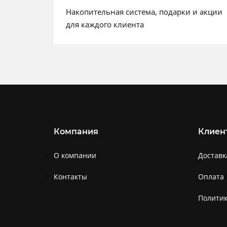
Накопительная система, подарки и акции
для каждого клиента
Компания
Клиен
О компании
Доставк
Контакты
Оплата
Полити