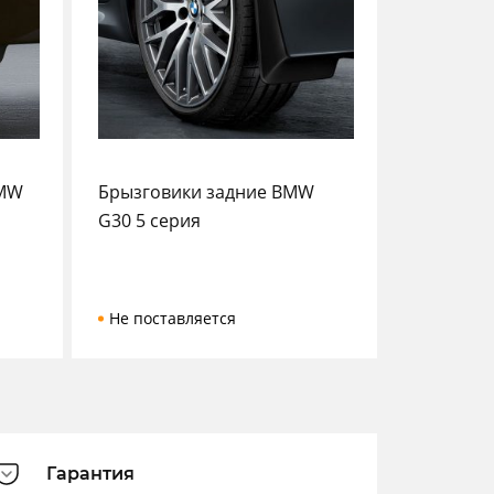
BMW
Брызговики задние BMW
G30 5 серия
Не поставляется
Гарантия