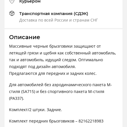
Курьером
Транспортная компания (СДЭК)
Доставка по всей России и странам СНГ
Описание
Массивные черные брызговики защищают от
летящей грязи и щебня как собственный автомобиль,
так и автомобиль, идущий следом. Оптимально
подходят под дизайн автомобиля.
Предлагаются для передних и задних колес.
Для автомобилей без аэродинамического пакета M-
стиля (SA715) и без спортивного пакета M-стиля
(PA337).
Комплект/2 штуки. Задние.
Комплект передних брызговиков – 82162218983