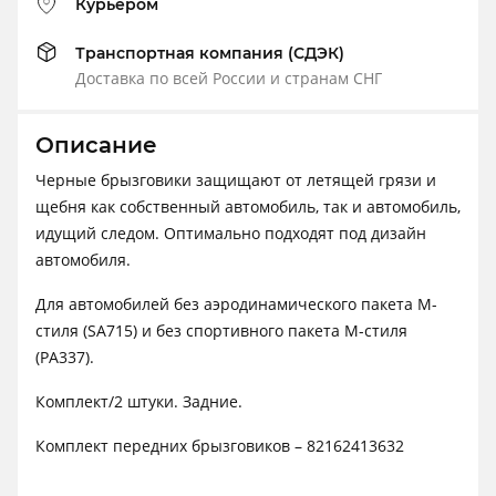
Курьером
Транспортная компания (СДЭК)
Доставка по всей России и странам СНГ
Описание
Черные брызговики защищают от летящей грязи и
щебня как собственный автомобиль, так и автомобиль,
идущий следом. Оптимально подходят под дизайн
автомобиля.
Для автомобилей без аэродинамического пакета M-
стиля (SA715) и без спортивного пакета M-стиля
(PA337).
Комплект/2 штуки. Задние.
Комплект передних брызговиков – 82162413632