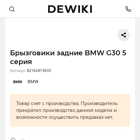
Брызговики задние BMW G30 5
серия
Артикул:
82162413633
BMW
Товар снят с производства. Производитель
прекратил производство данной модели и
возможности осуществить предзаказ нет.