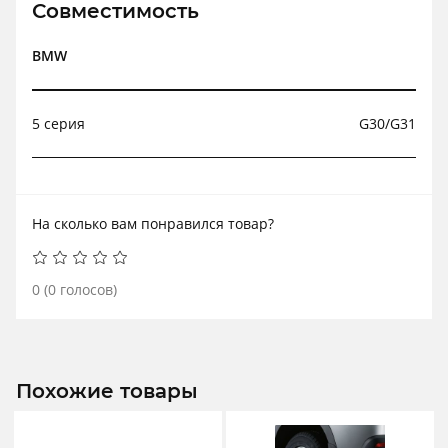
Совместимость
BMW
5 серия
G30/G31
На сколько вам понравился товар?
0
(
0
голосов)
Похожие товары