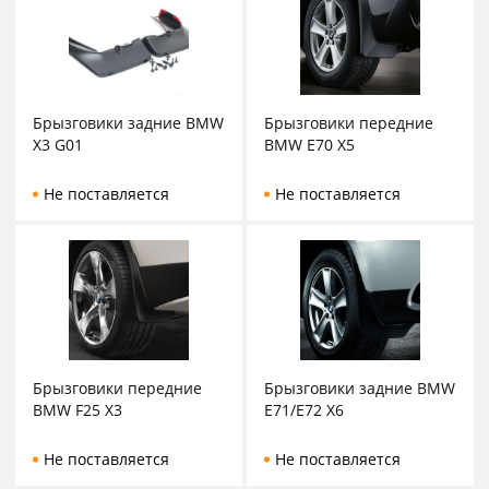
Брызговики задние BMW
Брызговики передние
X3 G01
BMW E70 X5
Не поставляется
Не поставляется
Брызговики передние
Брызговики задние BMW
BMW F25 X3
E71/E72 X6
Не поставляется
Не поставляется