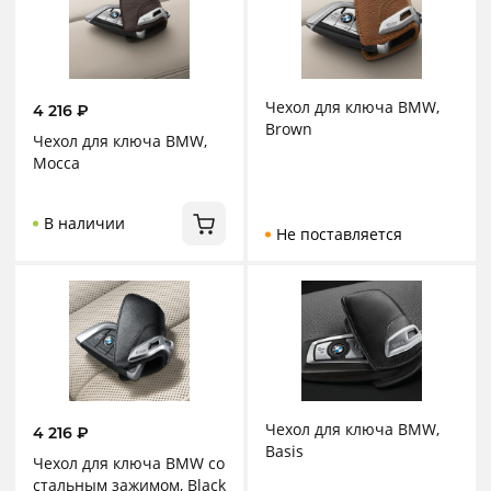
Чехол для ключа BMW,
4 216
₽
Brown
Чехол для ключа BMW,
Mocca
В наличии
Не поставляется
Чехол для ключа BMW,
4 216
₽
Basis
Чехол для ключа BMW со
стальным зажимом, Black