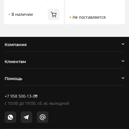
В наличии
Не поставляется
Компания
Клиентам
Помощь
+7 958 500-13-00
c
10:00
до
19:00
, сб, вс-выходной