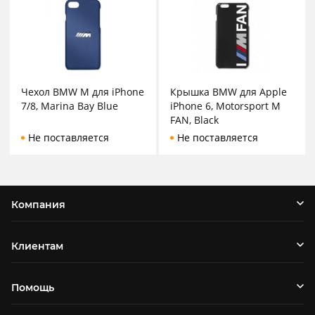
Чехол BMW M для iPhone
Крышка BMW для Apple
7/8, Marina Bay Blue
iPhone 6, Motorsport M
FAN, Black
Не поставляется
Не поставляется
Компания
Клиентам
Помощь