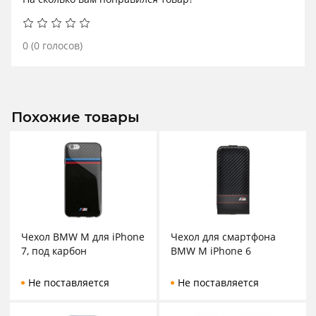
0
(
0
голосов)
Похожие товары
Чехол BMW M для iPhone
Чехол для смартфона
7, под карбон
BMW M iPhone 6
Не поставляется
Не поставляется