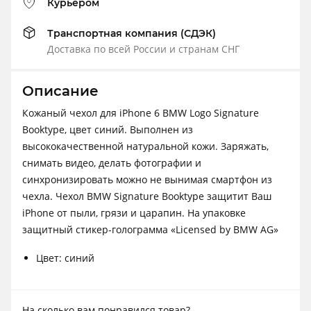
Курьером
Транспортная компания (СДЭК)
Доставка по всей России и странам СНГ
Описание
Кожаный чехол для iPhone 6 BMW Logo Signature
Booktype, цвет синий. Выполнен из
высококачественной натуральной кожи. Заряжать,
снимать видео, делать фотографии и
синхронизировать можно не вынимая смартфон из
чехла. Чехол BMW Signature Booktype защитит Ваш
iPhone от пыли, грязи и царапин. На упаковке
защитный стикер-голограмма «Licensed by BMW AG»
Цвет: синий
На сколько вам понравился товар?