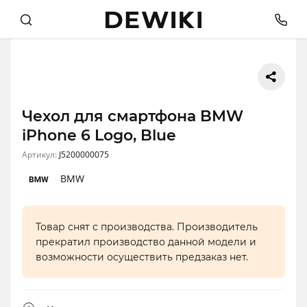
Чехол для смартфона BMW
iPhone 6 Logo, Blue
Артикул:
J5200000075
BMW
Товар снят с производства. Производитель
прекратил производство данной модели и
возможности осуществить предзаказ нет.