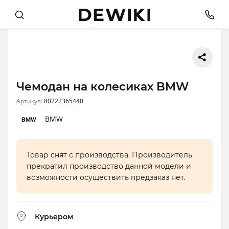
Чемодан на колесиках BMW
Артикул:
80222365440
BMW
Товар снят с производства. Производитель
прекратил производство данной модели и
возможности осуществить предзаказ нет.
Курьером