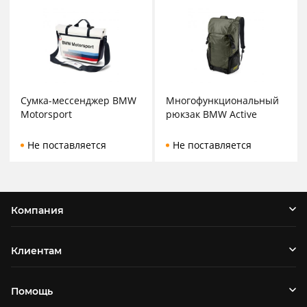
Сумка-мессенджер BMW
Многофункциональный
Motorsport
рюкзак BMW Active
Не поставляется
Не поставляется
Компания
Клиентам
Помощь