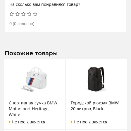
На сколько вам понравился товар?
0
(
0
голосов)
Похожие товары
Спортивная сумка BMW
Городской рюкзак BMW,
Motorsport Heritage,
20 литров, Black
White
Не поставляется
Не поставляется