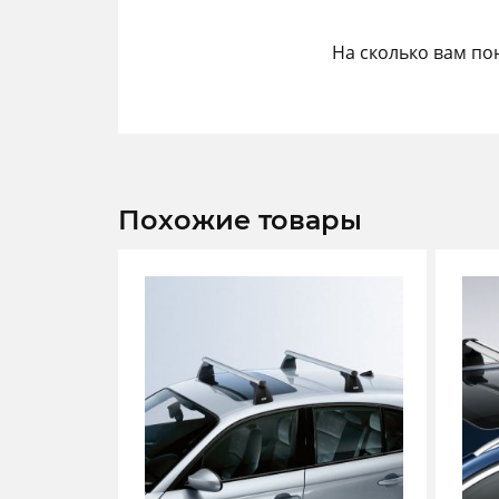
На сколько вам по
Похожие товары