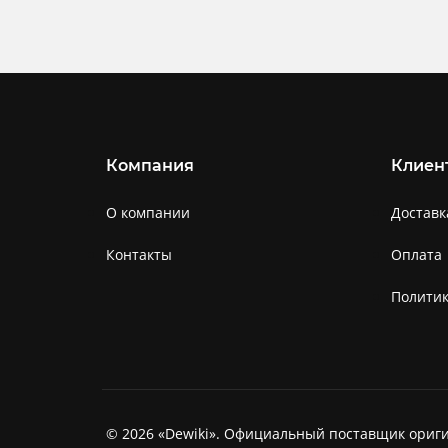
Компания
Клиен
О компании
Доставк
Контакты
Оплата
Полити
© 2026 «Dewiki». Официальный поставщик ориги