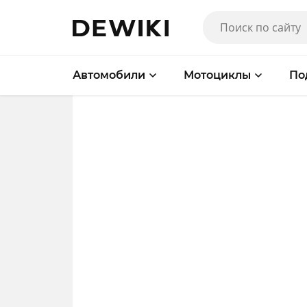
Автомобили
Мотоциклы
По