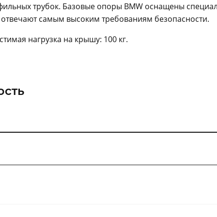
ильных трубок. Базовые опоры BMW оснащены специа
 отвечают самым высоким требованиям безопасности.
тимая нагрузка на крышу: 100 кг.
ость