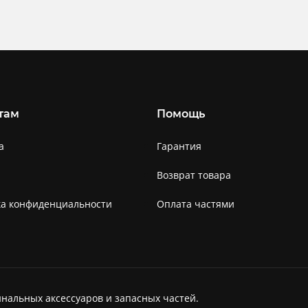
там
Помощь
а
Гарантия
Возврат товара
ка конфиденциальности
Оплата частями
нальных аксессуаров и запасных частей.