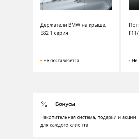
Держатели BMW на крыше,
Поп
E82 1 серия
F11
Не поставляется
Не 
Бонусы
Накопительная система, подарки и акции
для каждого клиента