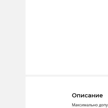
Описание
Максимально допу