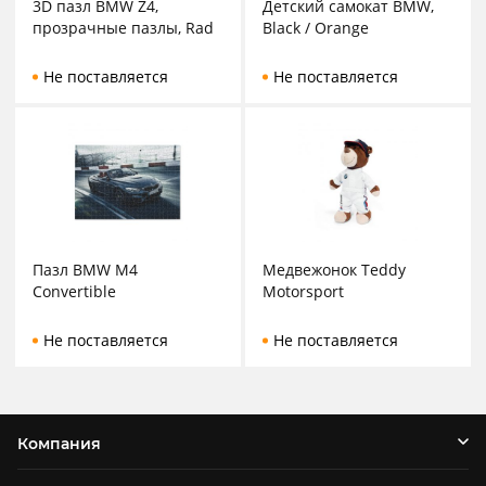
3D пазл BMW Z4,
Детский самокат BMW,
прозрачные пазлы, Rad
Black / Orange
Не поставляется
Не поставляется
Пазл BMW M4
Медвежонок Teddy
Convertible
Motorsport
Не поставляется
Не поставляется
Компания