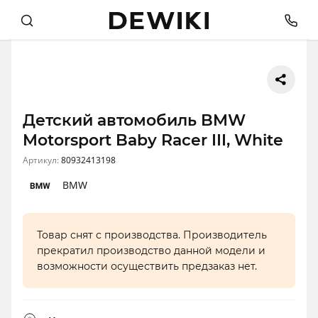
Детский автомобиль BMW
Motorsport Baby Racer III, White
Артикул:
80932413198
BMW
Товар снят с производства. Производитель
прекратил производство данной модели и
возможности осуществить предзаказ нет.