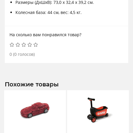
Размеры (ДxШxВ): 73,0 x 32,4 x 39,2 см.
Колесная база: 44 см, вес: 4,5 кг.
На сколько вам понравился товар?
0
(
0
голосов)
Похожие товары