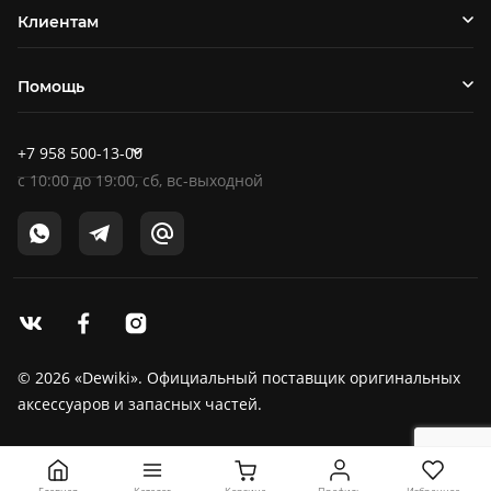
Клиентам
Помощь
+7 958 500-13-00
c
10:00
до
19:00
, сб, вс-выходной
© 2026 «Dewiki». Официальный поставщик оригинальных
аксессуаров и запасных частей.