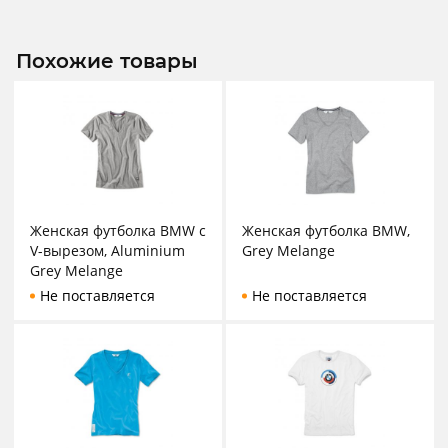
Похожие товары
Женская футболка BMW с
Женская футболка BMW,
V-вырезом, Aluminium
Grey Melange
Grey Melange
Не поставляется
Не поставляется