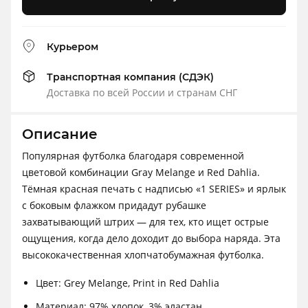
Курьером
Транспортная компания (СДЭК)
Доставка по всей России и странам СНГ
Описание
Популярная футболка благодаря современной
цветовой комбинации Gray Melange и Red Dahlia.
Тёмная красная печать с надписью «1 SERIES» и ярлык
с боковым флажком придадут рубашке
захватывающий штрих — для тех, кто ищет острые
ощущения, когда дело доходит до выбора наряда. Эта
высококачественная хлопчатобумажная футболка.
Цвет: Grey Melange, Print in Red Dahlia
Материал: 97% хлопок, 3% эластан