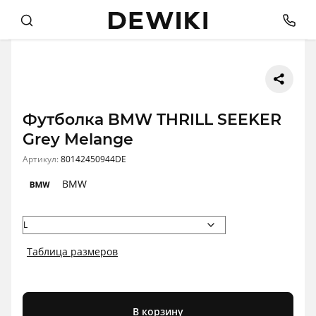
Футболка BMW THRILL SEEKER
Grey Melange
Артикул:
80142450944DE
BMW
Таблица размеров
В корзину