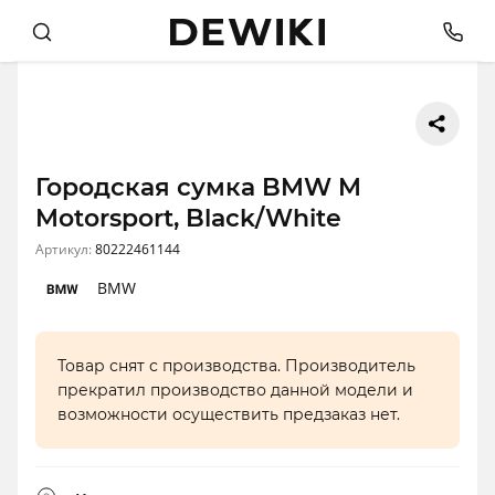
Городская сумка BMW M
Motorsport, Black/White
Артикул:
80222461144
BMW
Товар снят с производства. Производитель
прекратил производство данной модели и
возможности осуществить предзаказ нет.