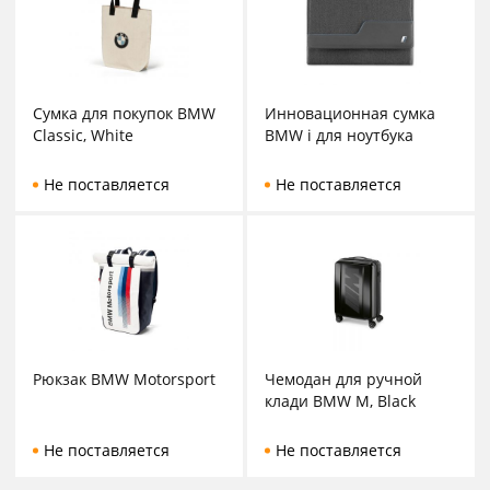
Сумка для покупок BMW
Инновационная сумка
Classic, White
BMW i для ноутбука
Не поставляется
Не поставляется
Рюкзак BMW Motorsport
Чемодан для ручной
клади BMW M, Black
Не поставляется
Не поставляется