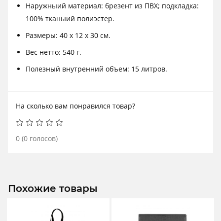
Наружныий материал: брезент из ПВХ; подкладка:
100% тканыий полиэстер.
Размеры: 40 х 12 х 30 см.
Вес нетто: 540 г.
Полезный внутренний объем: 15 литров.
На сколько вам понравился товар?
0
(
0
голосов)
Похожие товары