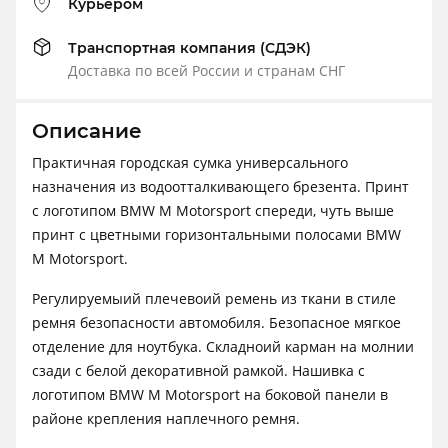
Курьером
Транспортная компания (СДЭК)
Доставка по всей России и странам СНГ
Описание
Практичная городская сумка универсального
назначения из водоотталкивающего брезента. Принт
с логотипом BMW M Motorsport спереди, чуть выше
принт с цветными горизонтальными полосами BMW
M Motorsport.
Регулируемыий плечевоий ремень из ткани в стиле
ремня безопасности автомобиля. Безопасное мягкое
отделение для ноутбука. Складноий карман на молнии
сзади с белой декоративной рамкой. Нашивка с
логотипом BMW M Motorsport на боковой панели в
районе крепления наплечного ремня.