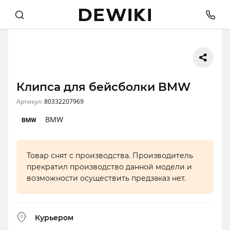
Клипса для бейсболки BMW
Артикул:
80332207969
BMW
Товар снят с производства. Производитель
прекратил производство данной модели и
возможности осуществить предзаказ нет.
Курьером