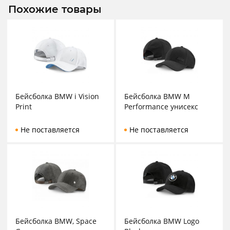
Похожие товары
Бейсболка BMW i Vision
Бейсболка BMW M
Print
Performance унисекс
Не поставляется
Не поставляется
Бейсболка BMW, Space
Бейсболка BMW Logo