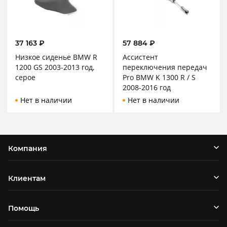
37 163
₽
57 884
₽
Низкое сиденье BMW R
Ассистент
1200 GS 2003-2013 год,
переключения передач
серое
Pro BMW K 1300 R / S
2008-2016 год
Нет в наличии
Нет в наличии
Компания
Клиентам
Помощь