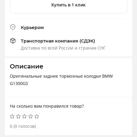
Купить в 1 клик
Курьером
Транспортная компания (СДЭК)
Доставка по всей России и странам СНГ
Описание
Оригинальные задние тормозные колодки BMW
G1300GS
На сколько вам понравился товар?
0
(
0
голосов)