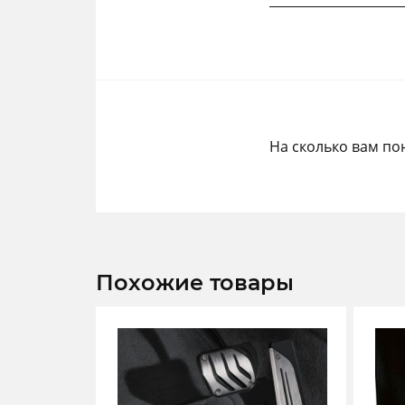
На сколько вам по
Похожие товары