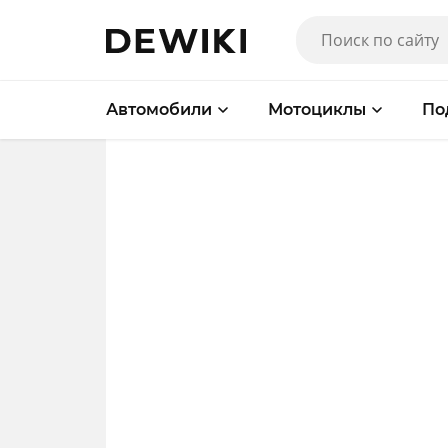
Автомобили
Мотоциклы
По