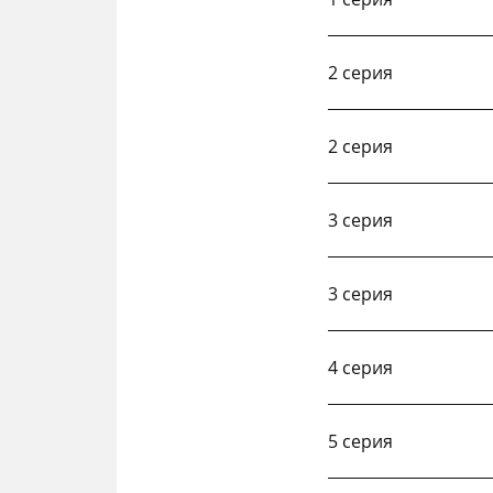
2 серия
2 серия
3 серия
3 серия
4 серия
5 серия