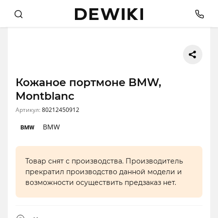
Кожаное портмоне BMW,
Montblanc
Артикул:
80212450912
BMW
Товар снят с производства. Производитель
прекратил производство данной модели и
возможности осуществить предзаказ нет.