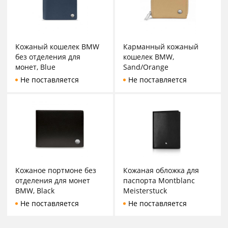
Кожаный кошелек BMW
Карманный кожаный
без отделения для
кошелек BMW,
монет, Blue
Sand/Orange
Не поставляется
Не поставляется
Кожаное портмоне без
Кожаная обложка для
отделения для монет
паспорта Montblanc
BMW, Black
Meisterstuck
Не поставляется
Не поставляется