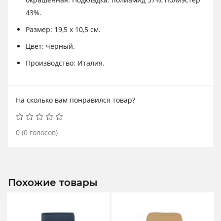
43%.
Размер: 19,5 х 10,5 см.
Цвет: черный.
Производство: Италия.
На сколько вам понравился товар?
0
(
0
голосов)
Похожие товары