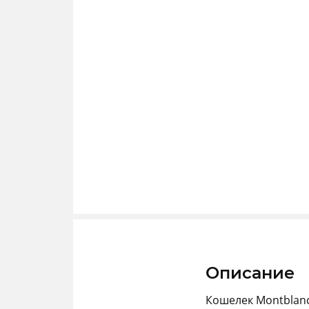
Описание
Кошелек Montblanc