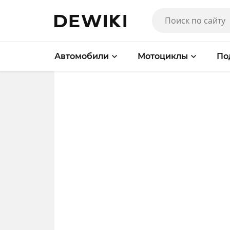
Автомобили
Мотоциклы
По