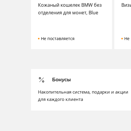
Кожаный кошелек BMW без
Виз
отделения для монет, Blue
Не поставляется
Не 
Бонусы
Накопительная система, подарки и акции
для каждого клиента