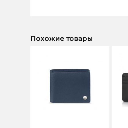
Похожие товары