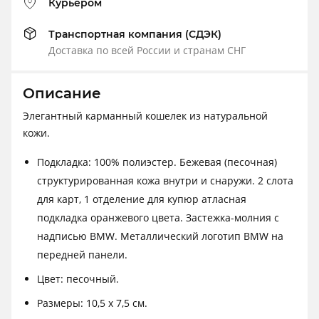
Курьером
Транспортная компания (СДЭК)
Доставка по всей России и странам СНГ
Описание
Элегантный карманный кошелек из натуральной
кожи.
Подкладка: 100% полиэстер. Бежевая (песочная)
структурированная кожа внутри и снаружи. 2 слота
для карт, 1 отделение для купюр атласная
подкладка оранжевого цвета. Застежка-молния с
надписью BMW. Металлический логотип BMW на
передней панели.
Цвет: песочный.
Размеры: 10,5 х 7,5 см.