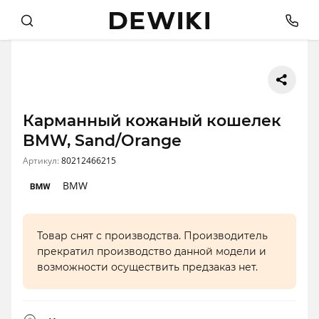
Карманный кожаный кошелек
BMW, Sand/Orange
Артикул:
80212466215
BMW
Товар снят с производства. Производитель
прекратил производство данной модели и
возможности осуществить предзаказ нет.