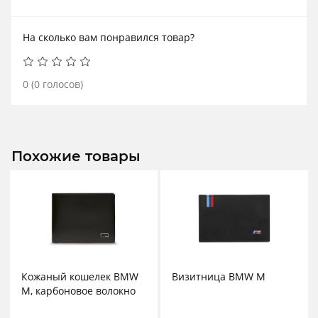
На сколько вам понравился товар?
0
(
0
голосов)
Похожие товары
Кожаный кошелек BMW
Визитница BMW M
M, карбоновое волокно