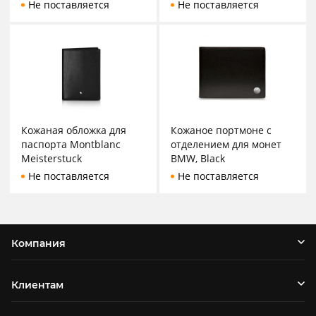
Не поставляется
Не поставляется
Кожаная обложка для
Кожаное портмоне с
паспорта Montblanc
отделением для монет
Meisterstuck
BMW, Black
Не поставляется
Не поставляется
Компания
Клиентам