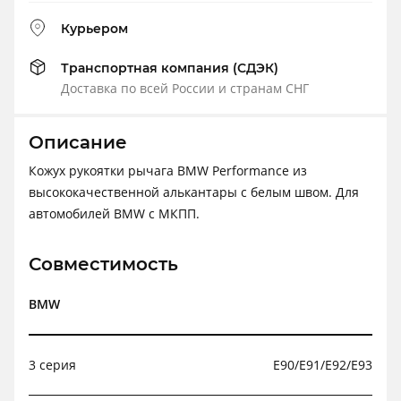
Курьером
Транспортная компания (СДЭК)
Доставка по всей России и странам СНГ
Описание
Кожух рукоятки рычага BMW Performance из
высококачественной алькантары с белым швом. Для
автомобилей BMW с МКПП.
Совместимость
BMW
3 серия
E90/E91/E92/E93