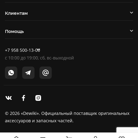
Клиентам
Помощь
+7 958 500-13-00
c
10:00
до
19:00
, сб, вс-выходной
© 2026 «Dewiki». Официальный поставщик оригинальных
аксессуаров и запасных частей.