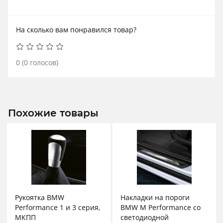
На сколько вам понравился товар?
0
(
0
голосов)
Похожие товары
Рукоятка BMW
Накладки на пороги
Performance 1 и 3 серия,
BMW M Performance со
МКПП
светодиодной