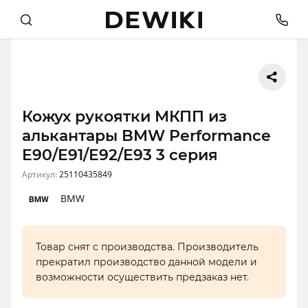
Кожух рукоятки МКПП из
алькантары BMW Performance
E90/E91/E92/E93 3 серия
Артикул:
25110435849
BMW
Товар снят с производства. Производитель
прекратил производство данной модели и
возможности осуществить предзаказ нет.