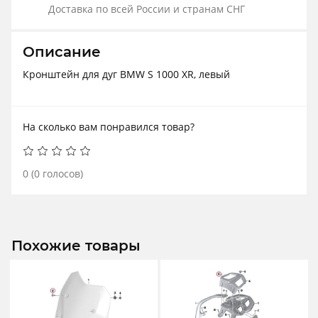
Доставка по всей России и странам СНГ
Описание
Кронштейн для дуг BMW S 1000 XR, левый
На сколько вам понравился товар?
0
(
0
голосов)
Похожие товары