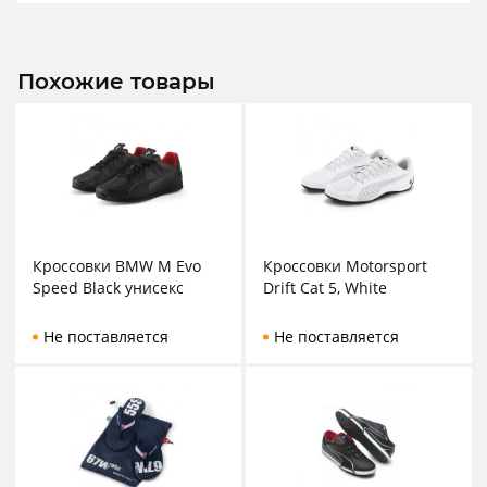
Похожие товары
Кроссовки BMW M Evo
Кроссовки Motorsport
Speed Black унисекс
Drift Cat 5, White
Не поставляется
Не поставляется