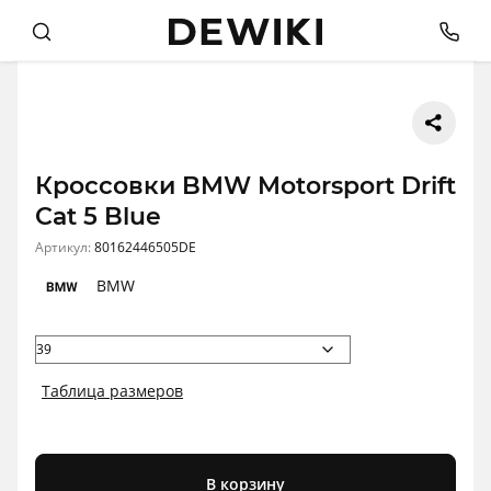
Кроссовки BMW Motorsport Drift
Cat 5 Blue
Артикул:
80162446505DE
BMW
Таблица размеров
В корзину