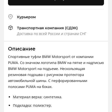
Курьером
Транспортная компания (СДЭК)
Доставка по всей России и странам СНГ
Описание
Спортивные туфли BMW Motorsport от компании
PUMA. Со значком логотипа BMW на пятке и надписью
BMW Motorsport на подъеме. Нескользящая
резиновая подошва с рисунком протектора
автомобильной шины. С перфорированными
полосами PUMA на боках.
Материал верха: синтетика.
Подкладка: полиэстер.