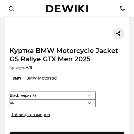
Куртка BMW Motorcycle Jacket
GS Rallye GTX Men 2025
Артикул:
Н/Д
BMW Motorrad
Таблица размеров