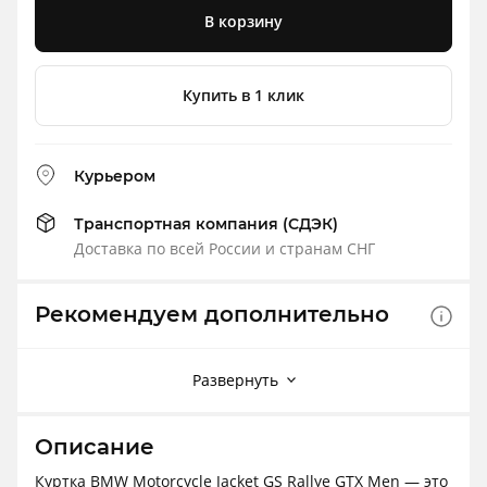
В корзину
Купить в 1 клик
Курьером
Транспортная компания (СДЭК)
Доставка по всей России и странам СНГ
Рекомендуем дополнительно
Развернуть
Описание
Куртка BMW Motorcycle Jacket GS Rallye GTX Men — это