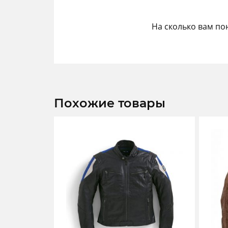
На сколько вам по
Похожие товары