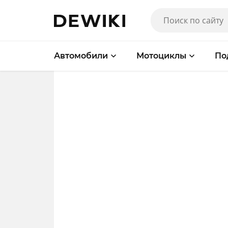
Автомобили
Мотоциклы
По