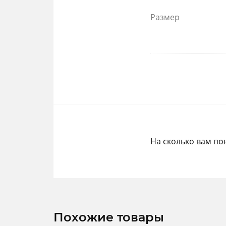
Размер
На сколько вам по
Похожие товары