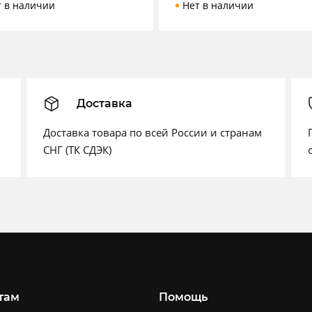
т в наличии
Нет в наличии
Доставка
Доставка товара по всей России и странам
СНГ (ТК СДЭК)
там
Помощь