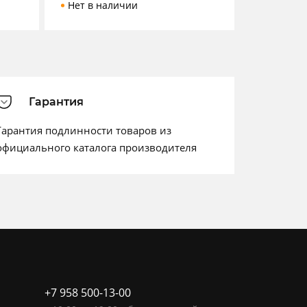
Нет в наличии
Гарантия
Гарантия подлинности товаров из
официального каталога производителя
+7 958 500-13-00