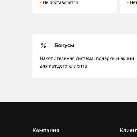
Не поставляется
Не
Бонусы
Накопительная система, подарки и акции
для каждого клиента
Компания
Клиен