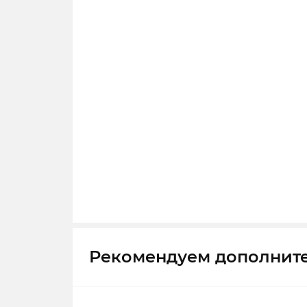
Рекомендуем дополнит