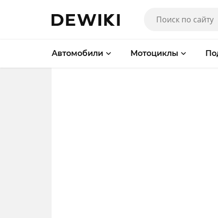
Автомобили
Мотоциклы
По