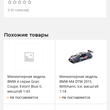
0
(
0
голосов)
Похожие товары
Миниатюрная модель
Миниатюрная модель
BMW 4 серии Gran
BMW M4 DTM 2015
Coupe, Estoril Blue II,
Wittmann, Ice, масштаб
масштаб 1:43
1:18
Не поставляется
Не поставляется