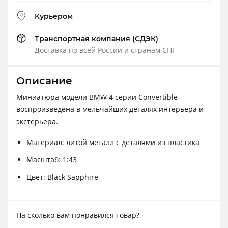
Курьером
Транспортная компания (СДЭК)
Доставка по всей России и странам СНГ
Описание
Миниатюра модели BMW 4 серии Convertible
воспроизведена в мельчайших деталях интерьера и
экстерьера.
Материал: литой металл с деталями из пластика
Масштаб: 1:43
Цвет: Black Sapphire
На сколько вам понравился товар?