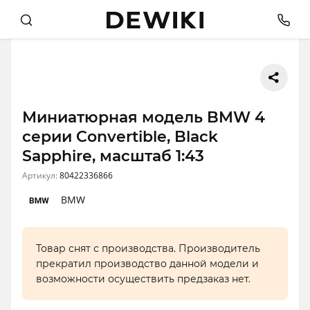
Миниатюрная модель BMW 4
серии Convertible, Black
Sapphire, масштаб 1:43
Артикул:
80422336866
BMW
Товар снят с производства. Производитель
прекратил производство данной модели и
возможности осуществить предзаказ нет.