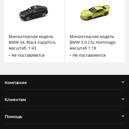
Миниатюрная модель
Миниатюрная модель
BMW X4, Black Sapphire,
BMW 3.0 CSL Hommage,
масштаб: 1:43
масштаб 1:18
Не поставляется
Не поставляется
Компания
Клиентам
Помощь