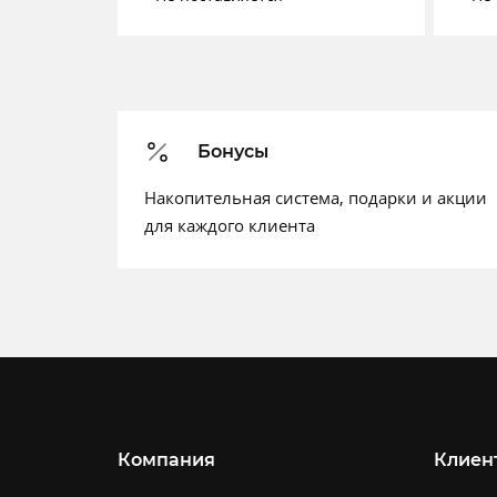
Бонусы
Накопительная система, подарки и акции
для каждого клиента
Компания
Клиен