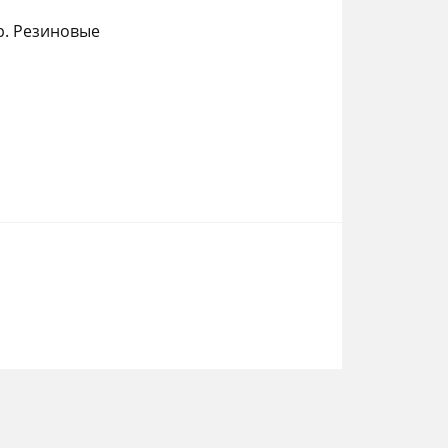
р. Резиновые