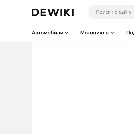
Автомобили
Мотоциклы
По