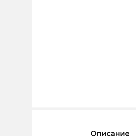
Описание