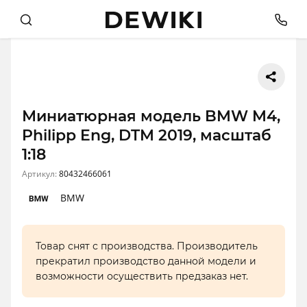
Миниатюрная модель BMW M4,
Philipp Eng, DTM 2019, масштаб
1:18
Артикул:
80432466061
BMW
Товар снят с производства. Производитель
прекратил производство данной модели и
возможности осуществить предзаказ нет.