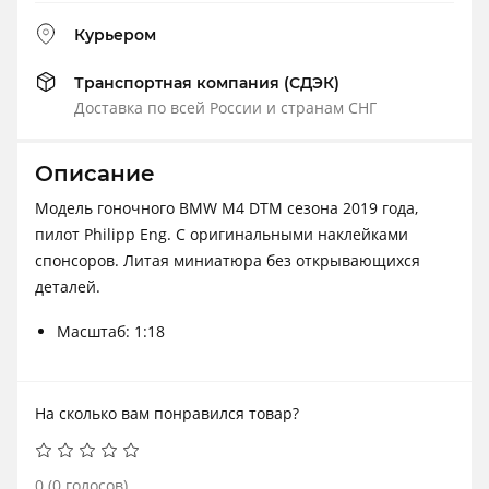
Курьером
Транспортная компания (СДЭК)
Доставка по всей России и странам СНГ
Описание
Модель гоночного BMW M4 DTM сезона 2019 года,
пилот Philipp Eng. С оригинальными наклейками
спонсоров. Литая миниатюра без открывающихся
деталей.
Масштаб: 1:18
На сколько вам понравился товар?
0
(
0
голосов)