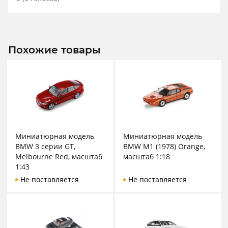
Похожие товары
Миниатюрная модель
Миниатюрная модель
BMW 3 серии GT,
BMW M1 (1978) Orange,
Melbourne Red, масштаб
масштаб 1:18
1:43
Не поставляется
Не поставляется