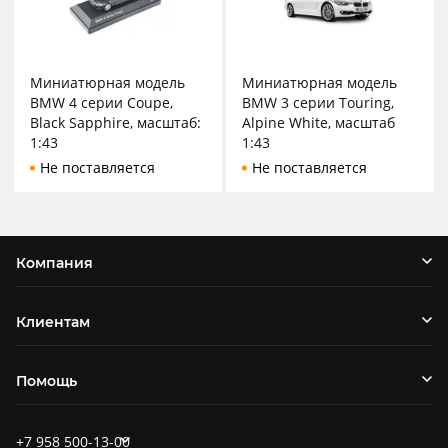
Миниатюрная модель
Миниатюрная модель
BMW 4 серии Coupe,
BMW 3 серии Touring,
Black Sapphire, масштаб:
Alpine White, масштаб
1:43
1:43
Не поставляется
Не поставляется
Компания
Клиентам
Помощь
+7 958 500-13-00