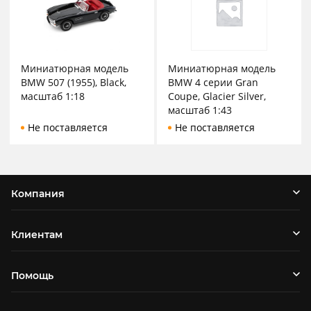
Миниатюрная модель
Миниатюрная модель
BMW 507 (1955), Black,
BMW 4 серии Gran
масштаб 1:18
Coupe, Glacier Silver,
масштаб 1:43
Не поставляется
Не поставляется
Компания
Клиентам
Помощь