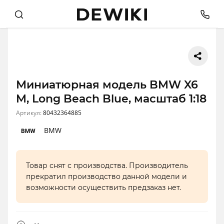
Миниатюрная модель BMW X6
M, Long Beach Blue, масштаб 1:18
Артикул:
80432364885
BMW
Товар снят с производства. Производитель
прекратил производство данной модели и
возможности осуществить предзаказ нет.