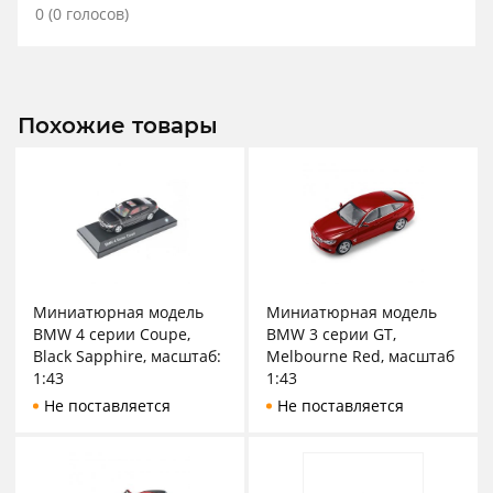
0
(
0
голосов)
Похожие товары
Миниатюрная модель
Миниатюрная модель
BMW 4 серии Coupe,
BMW 3 серии GT,
Black Sapphire, масштаб:
Melbourne Red, масштаб
1:43
1:43
Не поставляется
Не поставляется