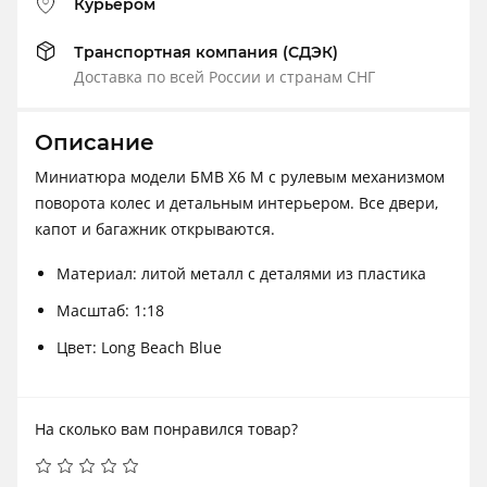
Курьером
Транспортная компания (СДЭК)
Доставка по всей России и странам СНГ
Описание
Миниатюра модели БМВ Х6 M с рулевым механизмом
поворота колес и детальным интерьером. Все двери,
капот и багажник открываются.
Материал: литой металл с деталями из пластика
Масштаб: 1:18
Цвет: Long Beach Blue
На сколько вам понравился товар?