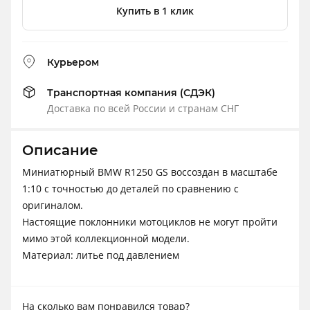
Купить в 1 клик
Курьером
Транспортная компания (СДЭК)
Доставка по всей России и странам СНГ
Описание
Миниатюрный BMW R1250 GS воссоздан в масштабе
1:10 с точностью до деталей по сравнению с
оригиналом.
Настоящие поклонники мотоциклов не могут пройти
мимо этой коллекционной модели.
Материал: литье под давлением
На сколько вам понравился товар?