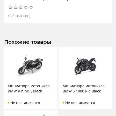
0
(
0
голосов)
Похожие товары
Миниатюра мотоцикла
Миниатюра мотоцикла
BMW R nineT, Black
BMW S 1000 RR, Black
Не поставляется
Не поставляется