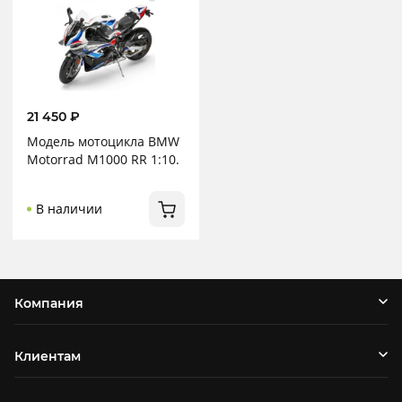
21 450
₽
Модель мотоцикла BMW
Motorrad M1000 RR 1:10.
В наличии
Компания
Клиентам