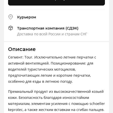
Курьером
Транспортная компания (СДЭК)
Доставка по всей России и странам СНГ
Описание
Сегмент: Tour. Исключительно летние перчатки с
активной вентиляцией. Позиционирование: для
водителей туристических мотоциклов,
предпочитающих легкие и короткие перчатки,
особенно для езды в летнюю погоду.
Премиальный продукт из высококачественной козьей
кожи. Безопасность благодаря износостойким
материалам, элементам усиления с помощью schoeller
keprotec, а также жестким вставкам на сгибах пальцев.