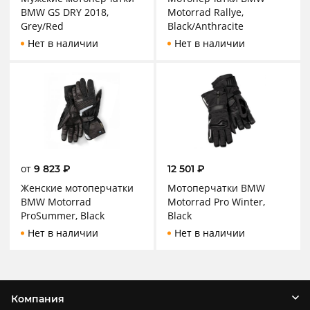
BMW GS DRY 2018,
Motorrad Rallye,
Grey/Red
Black/Anthracite
Нет в наличии
Нет в наличии
от
9 823
₽
12 501
₽
Женские мотоперчатки
Мотоперчатки BMW
BMW Motorrad
Motorrad Pro Winter,
ProSummer, Black
Black
Нет в наличии
Нет в наличии
Компания