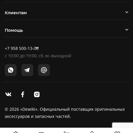
Клиентам
Помощь
+7 958 500-13-00
c
10:00
до
19:00
, сб, вс-выходной
© 2026 «Dewiki». Официальный поставщик оригинальных
аксессуаров и запасных частей.