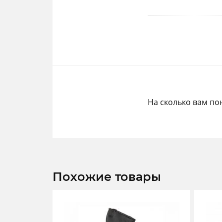
На сколько вам по
Похожие товары