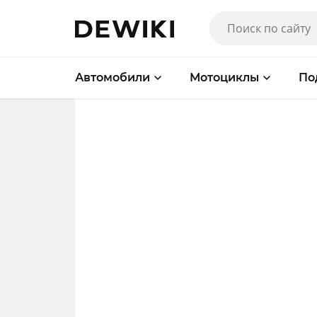
Автомобили
Мотоциклы
По